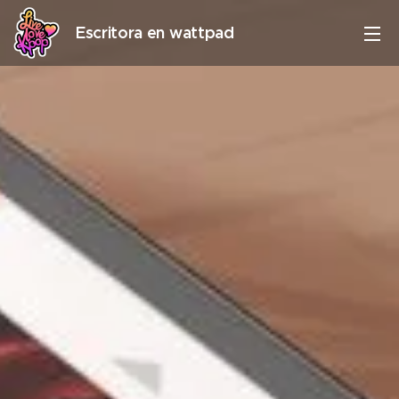
Escritora en wattpad