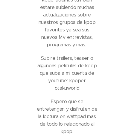
estare subiendo muchas
actualizaciones sobre
nuestros grupos de kpop
favoritos ya sea sus
nuevos Mv, entrevistas,
programas y mas.
Subire trailers, teaser o
algunoas peliculas de kpop
que suba a mi cuenta de
youtube: kpoper
otakuworld
Espero que se
entretengan y disfruten de
la lectura en wattpad mas
de todo lo relacionado al
kpop.