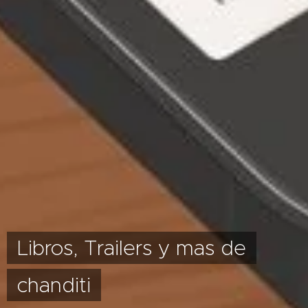
Libros, Trailers y mas de
chanditi